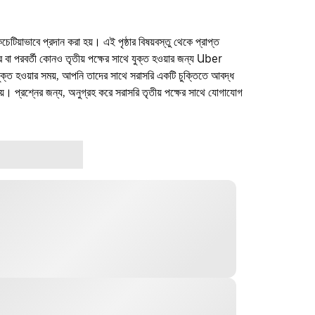
কচেটিয়াভাবে প্রদান করা হয়। এই পৃষ্ঠার বিষয়বস্তু থেকে প্রাপ্ত
ফার বা পরবর্তী কোনও তৃতীয় পক্ষের সাথে যুক্ত হওয়ার জন্য Uber
যুক্ত হওয়ার সময়, আপনি তাদের সাথে সরাসরি একটি চুক্তিতে আবদ্ধ
। প্রশ্নের জন্য, অনুগ্রহ করে সরাসরি তৃতীয় পক্ষের সাথে যোগাযোগ