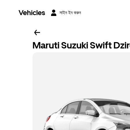
Vehicles
সাইন ইন করুন
Maruti Suzuki Swift Dzi