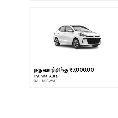
ஒரு வாரத்திற்கு ₹7,000.00
Hyundai Aura
RAJ JAISWAL