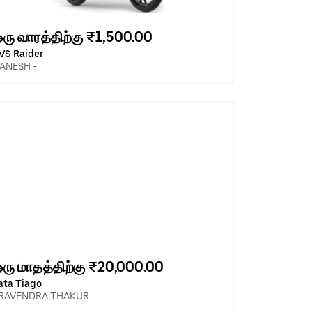
ரு வாரத்திற்கு ₹1,500.00
VS Raider
ANESH -
ரு மாதத்திற்கு ₹20,000.00
ata Tiago
RAVENDRA THAKUR