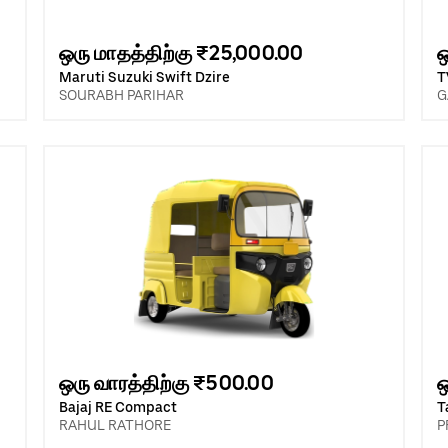
ஒரு மாதத்திற்கு ₹25,000.00
ஒ
Maruti Suzuki Swift Dzire
T
SOURABH PARIHAR
G
ஒரு வாரத்திற்கு ₹500.00
ஒ
Bajaj RE Compact
T
RAHUL RATHORE
P