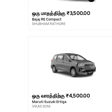
ஒரு மாதத்திற்கு ₹3,500.00
Bajaj RE Compact
SHUBHAM RATHORE
ஒரு வாரத்திற்கு ₹4,500.00
Maruti Suzuki Ertiga
VIKAS SONI