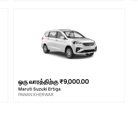
ஒரு வாரத்திற்கு ₹9,000.00
Maruti Suzuki Ertiga
PAWAN KHERWAR