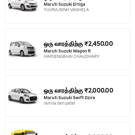
Maruti Suzuki Ertiga
YUVRAJSINH VAGHELA
ஒரு வாரத்திற்கு ₹2,450.00
Maruti Suzuki Wagon R
HARSENGBHAI CHAUDHARY
ஒரு வாரத்திற்கு ₹2,000.00
Maruti Suzuki Swift Dzire
ramila ben patel