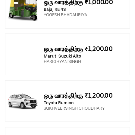
ஒரு வாரத்திற்கு ₹1,000.00
Bajaj RE 4S
YOGESH BHADAURIYA
ஒரு வாரத்திற்கு ₹1,200.00
Maruti Suzuki Alto
HARIGHYAN SINGH
ஒரு வாரத்திற்கு ₹1,200.00
Toyota Rumion
SUKHVEERSINGH CHOUDHARY