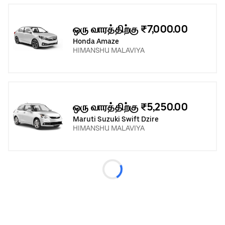
ஒரு வாரத்திற்கு ₹7,000.00
Honda Amaze
HIMANSHU MALAVIYA
ஒரு வாரத்திற்கு ₹5,250.00
Maruti Suzuki Swift Dzire
HIMANSHU MALAVIYA