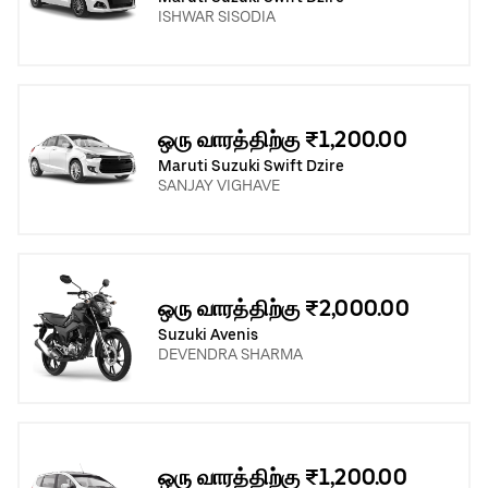
ISHWAR SISODIA
ஒரு வாரத்திற்கு ₹1,200.00
Maruti Suzuki Swift Dzire
SANJAY VIGHAVE
ஒரு வாரத்திற்கு ₹2,000.00
Suzuki Avenis
DEVENDRA SHARMA
ஒரு வாரத்திற்கு ₹1,200.00