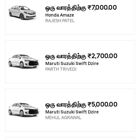
ஒரு வாரத்திற்கு ₹7,000.00
Honda Amaze
RAJESH PATEL
ஒரு வாரத்திற்கு ₹2,700.00
Maruti Suzuki Swift Dzire
PARTH TRIVEDI
ஒரு வாரத்திற்கு ₹5,000.00
Maruti Suzuki Swift Dzire
MEHUL AGRAWAL