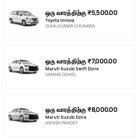
ஒரு வாரத்திற்கு ₹5,500.00
Toyota Innova
SUNILKUMAR CHUNARA
ஒரு வாரத்திற்கு ₹7,000.00
Maruti Suzuki Swift Dzire
UMANG GOHEL
ஒரு வாரத்திற்கு ₹8,000.00
Maruti Suzuki Dzire
ASHISH PANDEY