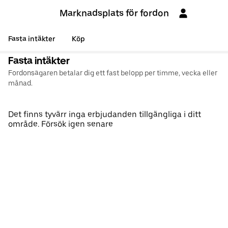
Marknadsplats för fordon
Fasta intäkter
Köp
Fasta intäkter
Fordonsägaren betalar dig ett fast belopp per timme, vecka eller
månad.
Det finns tyvärr inga erbjudanden tillgängliga i ditt
område. Försök igen senare