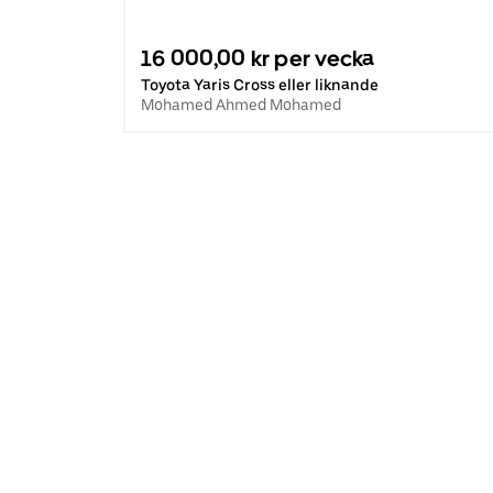
16 000,00 kr per vecka
Toyota Yaris Cross eller liknande
Mohamed Ahmed Mohamed