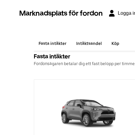
Marknadsplats för fordon
Logga i
Fasta intäkter
Intäktsandel
Köp
Fasta intäkter
Fordonsägaren betalar dig ett fast belopp per timme