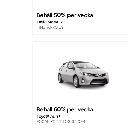
Behåll 50% per vecka
Tesla Model Y
FINSTANKO OY
Behåll 60% per vecka
Toyota Auris
FOCAL POINT LOGISTICES