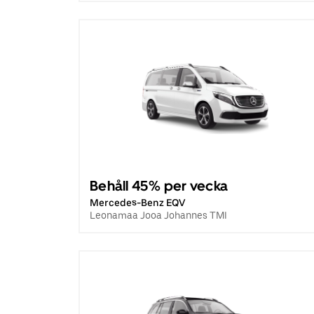
Behåll 45% per vecka
Mercedes-Benz EQV
Leonamaa Jooa Johannes TMI