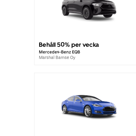
Behåll 50% per vecka
Mercedes-Benz EQB
Marshal Bamse Oy