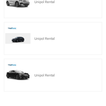
Unipol Rental
Unipol Rental
Unipol Rental