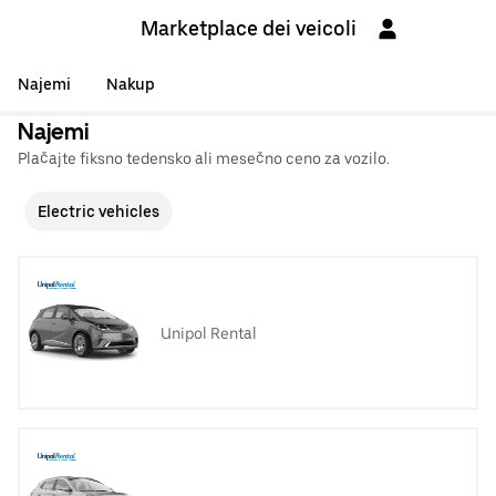
Marketplace dei veicoli
Najemi
Nakup
Najemi
Plačajte fiksno tedensko ali mesečno ceno za vozilo.
Electric vehicles
Unipol Rental