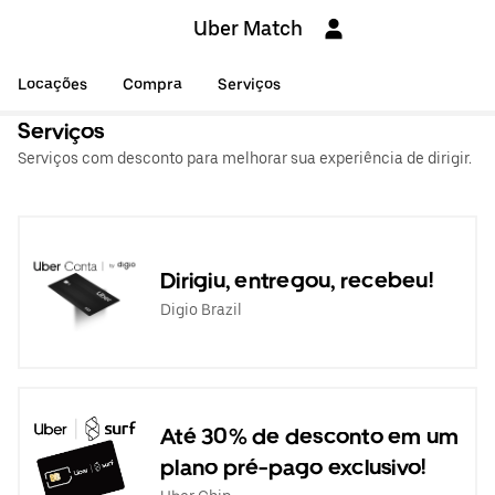
Uber Match
Locações
Compra
Serviços
Serviços
Serviços com desconto para melhorar sua experiência de dirigir.
Dirigiu, entregou, recebeu!
Digio Brazil
Até 30% de desconto em um
plano pré-pago exclusivo!