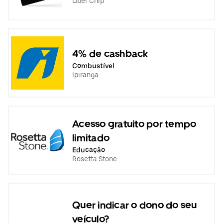
Uber Chip
4% de cashback
Combustível
Ipiranga
Acesso gratuito por tempo
limitado
Educação
Rosetta Stone
Quer indicar o dono do seu
veículo?