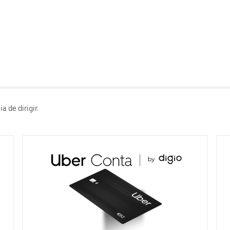
 de dirigir.