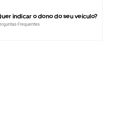
uer indicar o dono do seu veículo?
erguntas Frequentes