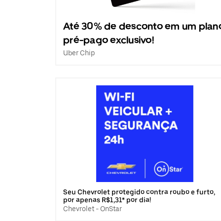
Até 30% de desconto em um plan
pré-pago exclusivo!
Uber Chip
Seu Chevrolet protegido contra roubo e furto,
por apenas R$1,31* por dia!
Chevrolet - OnStar