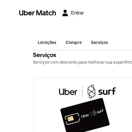
Uber Match
Entrar
Locações
Compra
Serviços
Serviços
Serviços com desconto para melhorar sua experiência