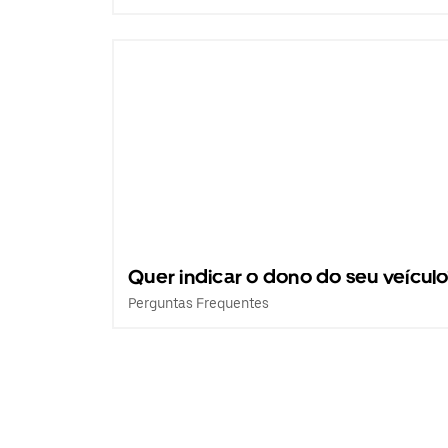
Quer indicar o dono do seu veículo
Perguntas Frequentes