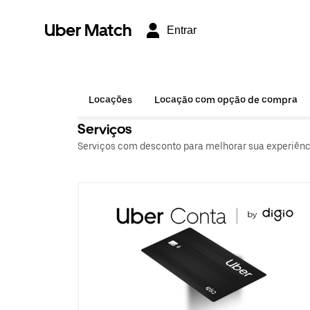
Uber Match
Entrar
Locações
Locação com opção de compra
Serviços
Serviços com desconto para melhorar sua experiência