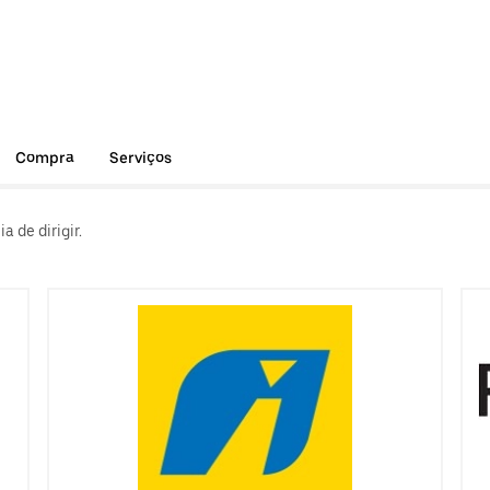
Compra
Serviços
 de dirigir.