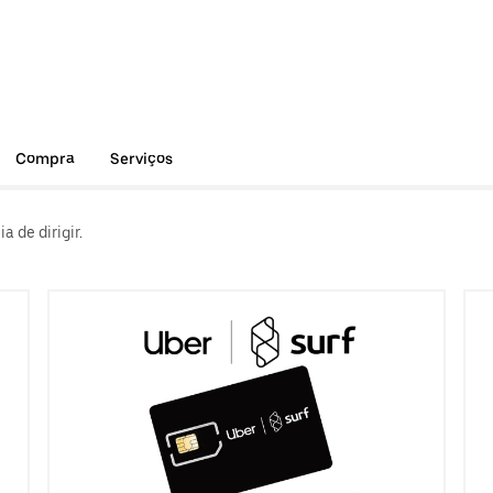
Compra
Serviços
 de dirigir.