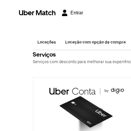
Uber Match
Entrar
Locações
Locação com opção de compra
Serviços
Serviços com desconto para melhorar sua experiência