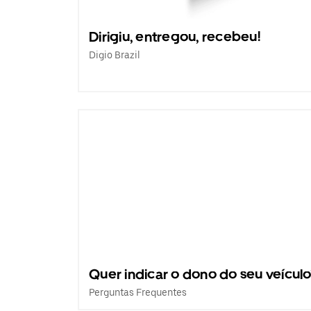
Dirigiu, entregou, recebeu!
Digio Brazil
Quer indicar o dono do seu veículo
Perguntas Frequentes