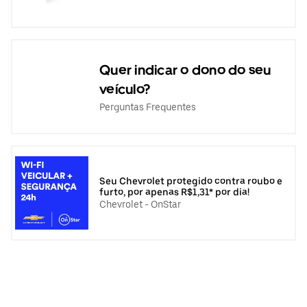
Quer indicar o dono do seu
veículo?
Perguntas Frequentes
Seu Chevrolet protegido contra roubo e
furto, por apenas R$1,31* por dia!
Chevrolet - OnStar