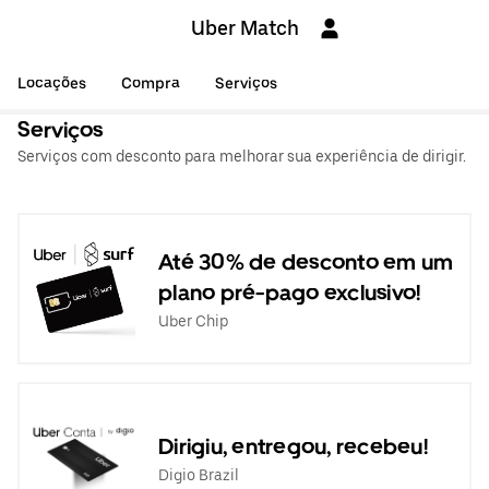
Uber Match
Locações
Compra
Serviços
Serviços
Serviços com desconto para melhorar sua experiência de dirigir.
Até 30% de desconto em um
plano pré-pago exclusivo!
Uber Chip
Dirigiu, entregou, recebeu!
Digio Brazil