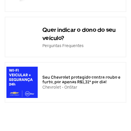
Quer indicar o dono do seu
veículo?
Perguntas Frequentes
Seu Chevrolet protegido contra roubo e
furto, por apenas R$1,31* por dia!
Chevrolet - OnStar