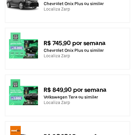
Chevrolet Onix Plus ou similar
Localiza Zarp
R$ 745,90 por semana
Chevrolet Onix Plus ou similar
Localiza Zarp
R$ 849,90 por semana
Volkswagen Tera ou similar
Localiza Zarp