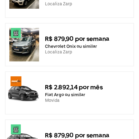
Localiza Zarp
R$ 879,90 por semana
Chevrolet Onix ou similar
Localiza Zarp
R$ 2.892,14 por mês
Fiat Argo ou similar
Movida
R$ 879,90 por semana