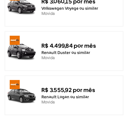
R$ 3.060,15 por mês
Volkswagen Voyage ou similar
Movida
R$ 4.499,84 por mês
Renault Duster ou similar
Movida
R$ 3.555,92 por mês
Renault Logan ou similar
Movida