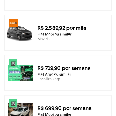
R$ 2.589,92 por mês
Fiat Mobi ou similar
Movida
R$ 719,90 por semana
Fiat Argo ou similar
Localiza Zarp
R$ 699,90 por semana
Fiat Mobi ou similar