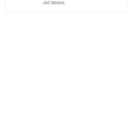
JAC Motors