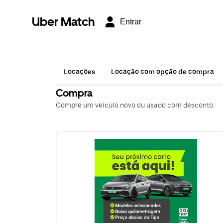
Uber Match
Entrar
Locações
Locação com opção de compra
Compra
Compre um veículo novo ou usado com desconto.