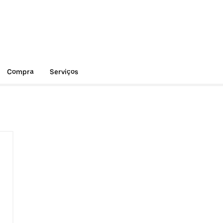
Compra
Serviços