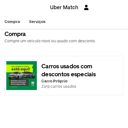
Uber Match
Compra
Serviços
Compra
Compre um veículo novo ou usado com desconto.
Carros usados com
descontos especiais
Carro Próprio
Zarp carros usados