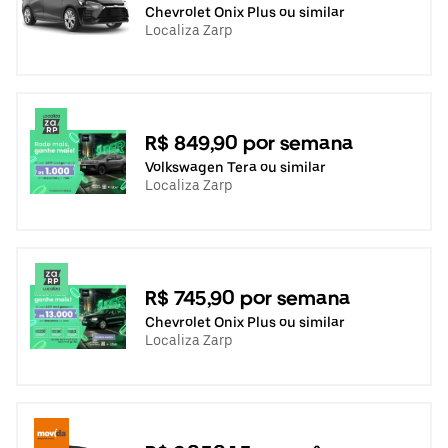
Chevrolet Onix Plus ou similar
Localiza Zarp
R$ 849,90 por semana
Volkswagen Tera ou similar
Localiza Zarp
R$ 745,90 por semana
Chevrolet Onix Plus ou similar
Localiza Zarp