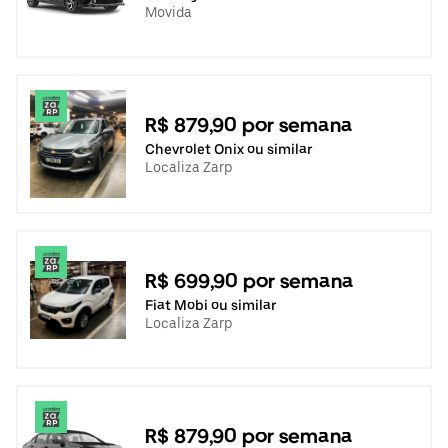
Movida
R$ 879,90 por semana
Chevrolet Onix ou similar
Localiza Zarp
R$ 699,90 por semana
Fiat Mobi ou similar
Localiza Zarp
R$ 879,90 por semana