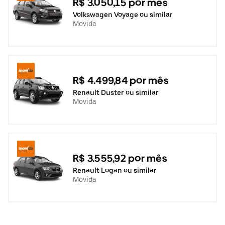
R$ 3.050,15 por mês
Volkswagen Voyage ou similar
Movida
R$ 4.499,84 por mês
Renault Duster ou similar
Movida
R$ 3.555,92 por mês
Renault Logan ou similar
Movida