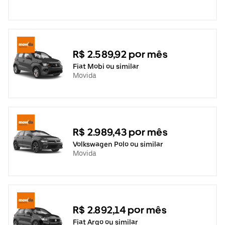
R$ 2.589,92 por mês
Fiat Mobi ou similar
Movida
R$ 2.989,43 por mês
Volkswagen Polo ou similar
Movida
R$ 2.892,14 por mês
Fiat Argo ou similar