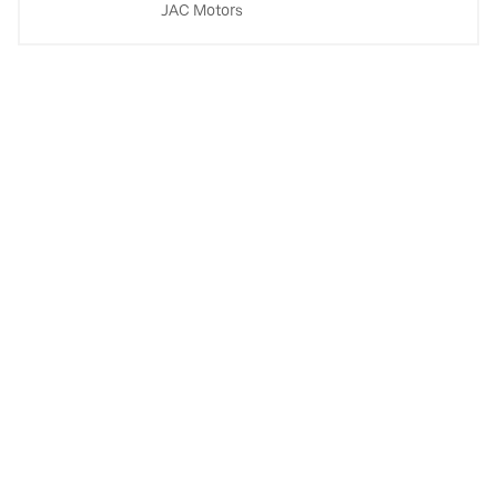
JAC Motors