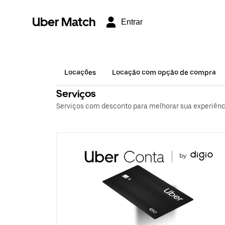
Uber Match
Entrar
Locações
Locação com opção de compra
Serviços
Serviços com desconto para melhorar sua experiência