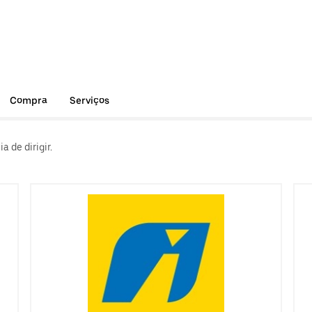
Compra
Serviços
 de dirigir.