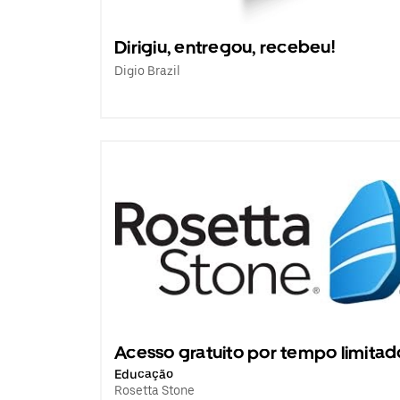
Dirigiu, entregou, recebeu!
Digio Brazil
Acesso gratuito por tempo limitad
Educação
Rosetta Stone