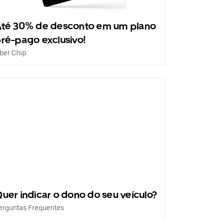
té 30% de desconto em um plano
ré-pago exclusivo!
ber Chip
uer indicar o dono do seu veículo?
erguntas Frequentes