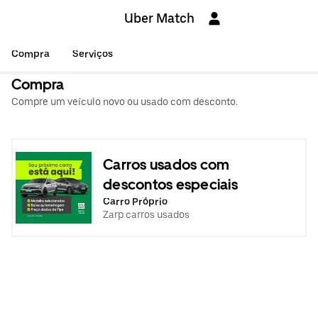
Uber Match
Compra
Serviços
Compra
Compre um veículo novo ou usado com desconto.
Carros usados com
descontos especiais
Carro Próprio
Zarp carros usados