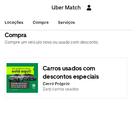
Uber Match
Locações
Compra
Serviços
Compra
Compre um veículo novo ou usado com desconto.
Carros usados com
descontos especiais
Carro Próprio
Zarp carros usados