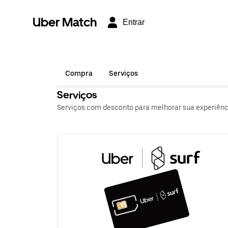
Uber Match
Entrar
Compra
Serviços
Serviços
Serviços com desconto para melhorar sua experiência