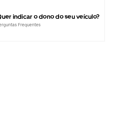
uer indicar o dono do seu veículo?
erguntas Frequentes