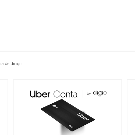
 de dirigir.