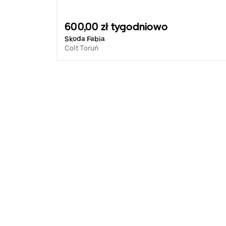
600,00 zł tygodniowo
Skoda Fabia
Colt Toruń