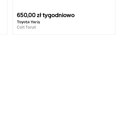
650,00 zł tygodniowo
Toyota Yaris
Colt Toruń