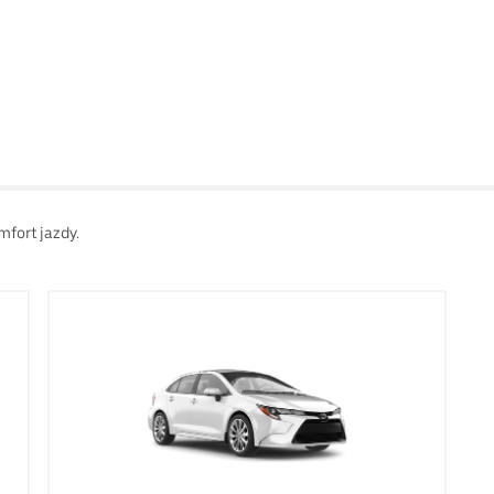
mfort jazdy.