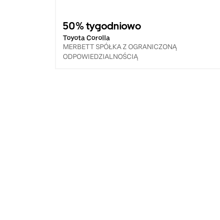
50% tygodniowo
Toyota Corolla
MERBETT SPÓŁKA Z OGRANICZONĄ
ODPOWIEDZIALNOŚCIĄ