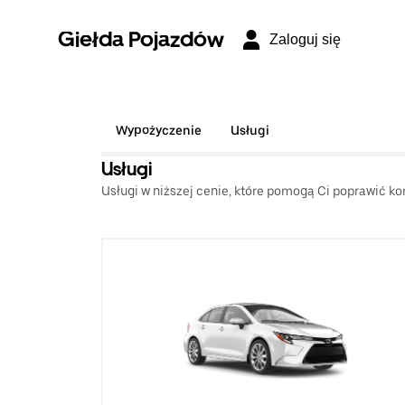
Giełda Pojazdów
Zaloguj się
Wypożyczenie
Usługi
Usługi
Usługi w niższej cenie, które pomogą Ci poprawić ko