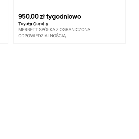
950,00 zł tygodniowo
Toyota Corolla
MERBETT SPÓŁKA Z OGRANICZONĄ
ODPOWIEDZIALNOŚCIĄ