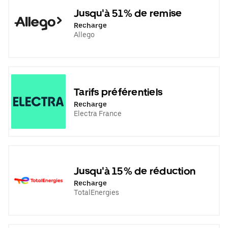
Jusqu'à 51% de remise
Recharge
Allego
Tarifs préférentiels
Recharge
Electra France
Jusqu'à 15% de réduction
Recharge
TotalEnergies