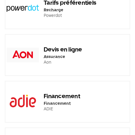
Tarifs préférentiels
Recharge
Powerdot
Devis en ligne
Assurance
Aon
Financement
Financement
ADIE