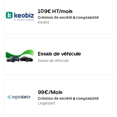
109€ HT/mois
Création de société & comptabilité
Keobiz
Essais de véhicule
Essais de véhicule
99€/Mois
Création de société & comptabilité
Legalstart