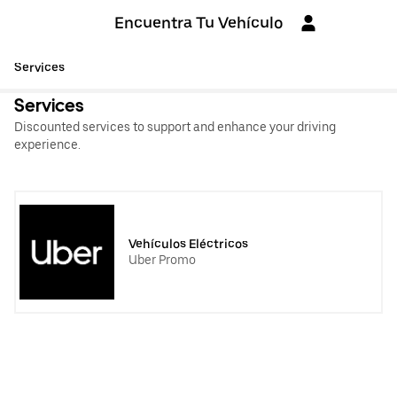
Encuentra Tu Vehículo
Services
Services
Discounted services to support and enhance your driving
experience.
Vehículos Eléctricos
Uber Promo