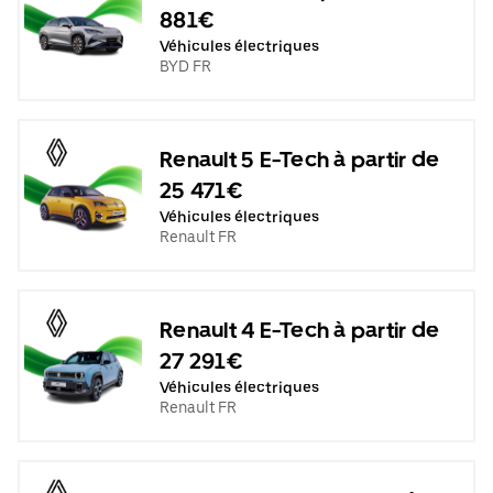
881€
Véhicules électriques
BYD FR
Renault 5 E-Tech à partir de
25 471€
Véhicules électriques
Renault FR
Renault 4 E-Tech à partir de
27 291€
Véhicules électriques
Renault FR