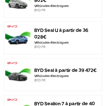
802€
Véhicules électriques
BYD FR
BYD Seal U à partir de 36
028€
Véhicules électriques
BYD FR
BYD Seal à partir de 39 472€
Véhicules électriques
BYD FR
BYD Sealion 7 à partir de 40