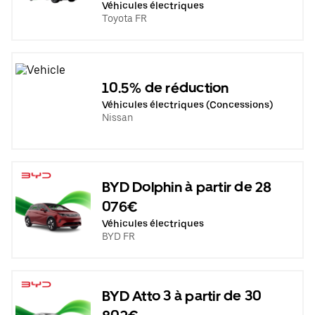
Véhicules électriques
Toyota FR
10.5% de réduction
Véhicules électriques (Concessions)
Nissan
BYD Dolphin à partir de 28
076€
Véhicules électriques
BYD FR
BYD Atto 3 à partir de 30