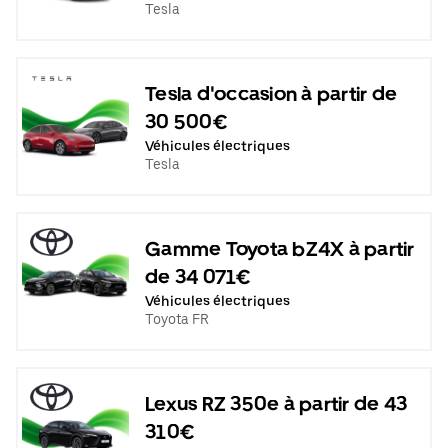
Tesla
Tesla d'occasion à partir de
30 500€
Véhicules électriques
Tesla
Gamme Toyota bZ4X à partir
de 34 071€
Véhicules électriques
Toyota FR
Lexus RZ 350e à partir de 43
310€