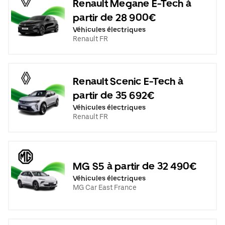
Renault Megane E-Tech à
partir de 28 900€
Véhicules électriques
Renault FR
Renault Scenic E-Tech à
partir de 35 692€
Véhicules électriques
Renault FR
MG S5 à partir de 32 490€
Véhicules électriques
MG Car East France