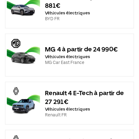
881€
Véhicules électriques
BYD FR
MG 4 à partir de 24 990€
Véhicules électriques
MG Car East France
Renault 4 E-Tech à partir de
27 291€
Véhicules électriques
Renault FR