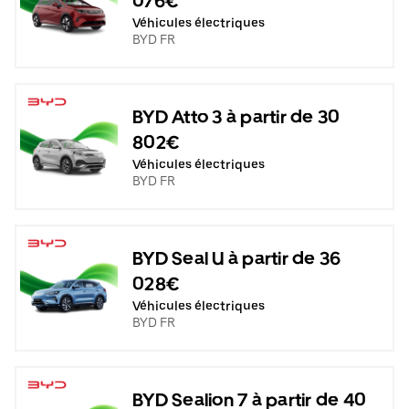
076€
Véhicules électriques
BYD FR
BYD Atto 3 à partir de 30
802€
Véhicules électriques
BYD FR
BYD Seal U à partir de 36
028€
Véhicules électriques
BYD FR
BYD Sealion 7 à partir de 40