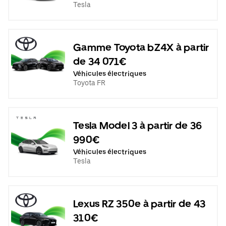
Tesla
Gamme Toyota bZ4X à partir
de 34 071€
Véhicules électriques
Toyota FR
Tesla Model 3 à partir de 36
990€
Véhicules électriques
Tesla
Lexus RZ 350e à partir de 43
310€