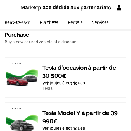
Marketplace dédiée aux partenariats
Rent-to-Own
Purchase
Rentals
Services
Purchase
Buy a new or used vehicle at a discount.
Tesla d'occasion à partir de
30 500€
Véhicules électriques
Tesla
Tesla Model Y à partir de 39
990€
Véhicules électriques