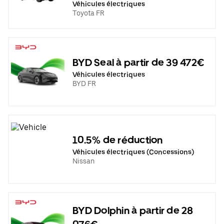
Véhicules électriques
Toyota FR
BYD Seal à partir de 39 472€
Véhicules électriques
BYD FR
10.5% de réduction
Véhicules électriques (Concessions)
Nissan
BYD Dolphin à partir de 28