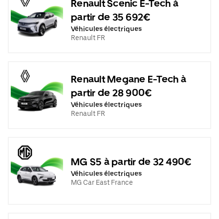
Renault Scenic E-Tech à
partir de 35 692€
Véhicules électriques
Renault FR
Renault Megane E-Tech à
partir de 28 900€
Véhicules électriques
Renault FR
MG S5 à partir de 32 490€
Véhicules électriques
MG Car East France