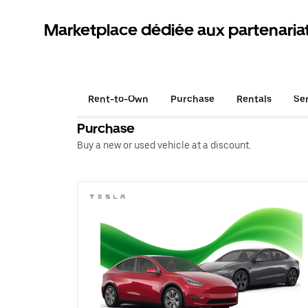
Marketplace dédiée aux partenaria
Rent-to-Own
Purchase
Rentals
Se
Purchase
Buy a new or used vehicle at a discount.