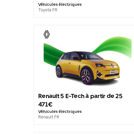
Véhicules électriques
Toyota FR
Renault 5 E-Tech à partir de 25
471€
Véhicules électriques
Renault FR