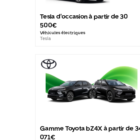
Tesla d'occasion à partir de 30
500€
Véhicules électriques
Tesla
Gamme Toyota bZ4X à partir de 3
071€