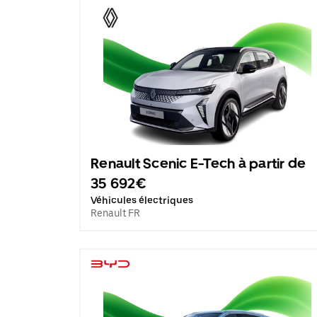
Renault Scenic E-Tech à partir de
35 692€
Véhicules électriques
Renault FR