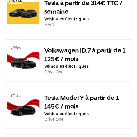
Tesla à partir de 314€ TTC /
semaine
Véhicules électriques
Hertz
Volkswagen ID.7 à partir de 1
125€ / mois
Véhicules électriques
Drive One
Tesla Model Y à partir de 1
145€ / mois
Véhicules électriques
Drive One