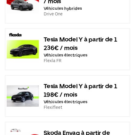
/ mois
Véhicules hybrides
Drive One
Tesla Model Y à partir de 1
236€ / mois
Véhicules électriques
Flexla FR
Tesla Model Y à partir de 1
198€ / mois
Véhicules électriques
Flexifleet
Skoda Enyaq à partir de