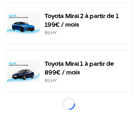
Toyota Mirai 2 à partir de 1
199€ / mois
BILHY
Toyota Mirai 1 à partir de
899€ / mois
BILHY