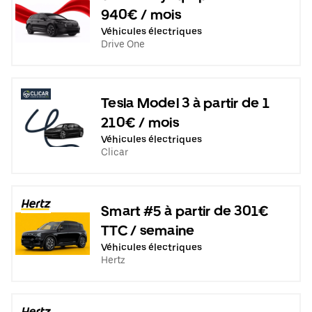
940€ / mois
Véhicules électriques
Drive One
Tesla Model 3 à partir de 1
210€ / mois
Véhicules électriques
Clicar
Smart #5 à partir de 301€
TTC / semaine
Véhicules électriques
Hertz