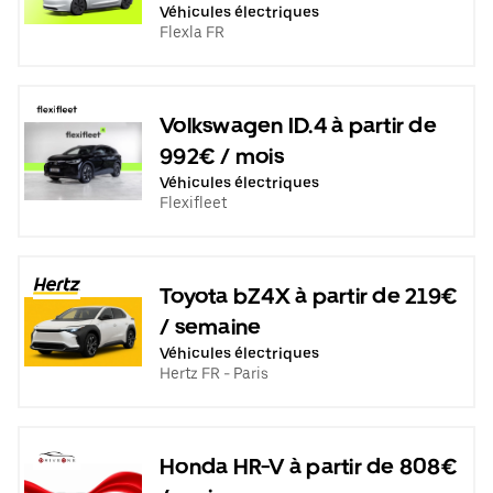
Véhicules électriques
Flexla FR
Volkswagen ID.4 à partir de
992€ / mois
Véhicules électriques
Flexifleet
Toyota bZ4X à partir de 219€
/ semaine
Véhicules électriques
Hertz FR - Paris
Honda HR-V à partir de 808€