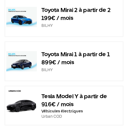
Toyota Mirai 2 à partir de 2
199€ / mois
BILHY
Toyota Mirai 1 à partir de 1
899€ / mois
BILHY
Tesla Model Y à partir de
916€ / mois
Véhicules électriques
Urban COD