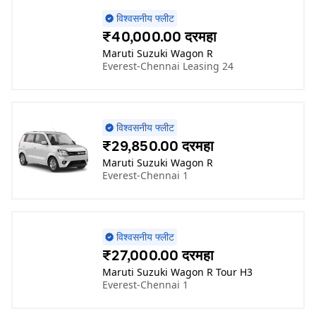
विश्वसनीय फ्लीट
₹40,000.00 दरमहा
Maruti Suzuki Wagon R
Everest-Chennai Leasing 24
विश्वसनीय फ्लीट
₹29,850.00 दरमहा
Maruti Suzuki Wagon R
Everest-Chennai 1
विश्वसनीय फ्लीट
₹27,000.00 दरमहा
Maruti Suzuki Wagon R Tour H3
Everest-Chennai 1