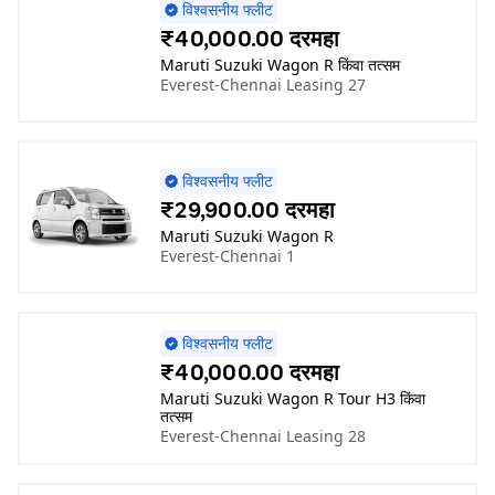
विश्वसनीय फ्लीट
₹40,000.00 दरमहा
Maruti Suzuki Wagon R किंवा तत्सम
Everest-Chennai Leasing 27
विश्वसनीय फ्लीट
₹29,900.00 दरमहा
Maruti Suzuki Wagon R
Everest-Chennai 1
विश्वसनीय फ्लीट
₹40,000.00 दरमहा
Maruti Suzuki Wagon R Tour H3 किंवा
तत्सम
Everest-Chennai Leasing 28