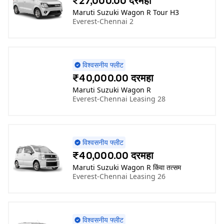
₹27,000.00 दरमहा
Maruti Suzuki Wagon R Tour H3
Everest-Chennai 2
विश्वसनीय फ्लीट
₹40,000.00 दरमहा
Maruti Suzuki Wagon R
Everest-Chennai Leasing 28
विश्वसनीय फ्लीट
₹40,000.00 दरमहा
Maruti Suzuki Wagon R किंवा तत्सम
Everest-Chennai Leasing 26
विश्वसनीय फ्लीट