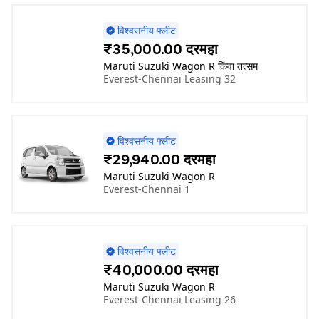
विश्वसनीय फ्लीट
₹35,000.00 दरमहा
Maruti Suzuki Wagon R किंवा तत्सम
Everest-Chennai Leasing 32
विश्वसनीय फ्लीट
₹29,940.00 दरमहा
Maruti Suzuki Wagon R
Everest-Chennai 1
विश्वसनीय फ्लीट
₹40,000.00 दरमहा
Maruti Suzuki Wagon R
Everest-Chennai Leasing 26