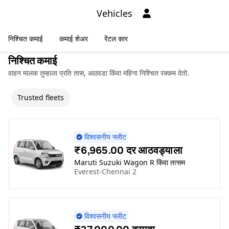
Vehicles
निश्चित कमाई
कमाई शेअर
रेंटल कार
निश्चित कमाई
वाहन मालक तुम्हाला प्रति तास, आठवडा किंवा महिना निश्चित रक्कम देतो.
Trusted fleets
विश्वसनीय फ्लीट
₹6,965.00 दर आठवड्याला
Maruti Suzuki Wagon R किंवा तत्सम
Everest-Chennai 2
विश्वसनीय फ्लीट