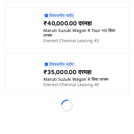
विश्वसनीय फ्लीट
₹40,000.00 दरमहा
Maruti Suzuki Wagon R Tour H3 किंवा
तत्सम
Everest Chennai Leasing 43
विश्वसनीय फ्लीट
₹35,000.00 दरमहा
Maruti Suzuki Wagon R किंवा तत्सम
Everest-Chennai Leasing 40