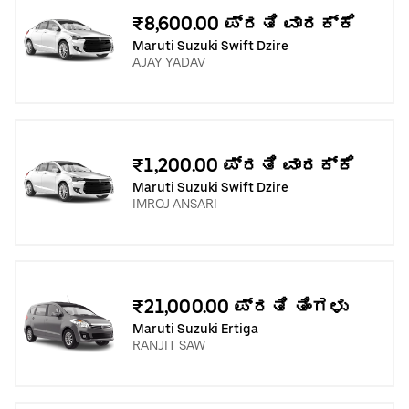
₹8,600.00 ಪ್ರತಿ ವಾರಕ್ಕೆ
Maruti Suzuki Swift Dzire
AJAY YADAV
₹1,200.00 ಪ್ರತಿ ವಾರಕ್ಕೆ
Maruti Suzuki Swift Dzire
IMROJ ANSARI
₹21,000.00 ಪ್ರತಿ ತಿಂಗಳು
Maruti Suzuki Ertiga
RANJIT SAW