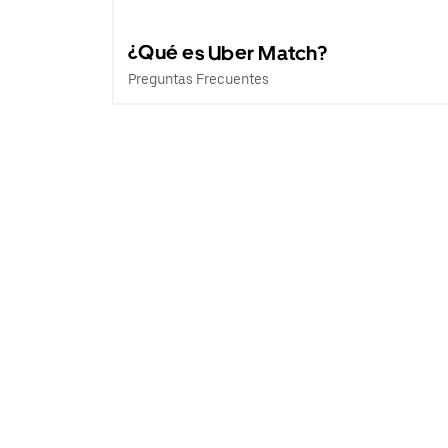
¿Qué es Uber Match?
Preguntas Frecuentes