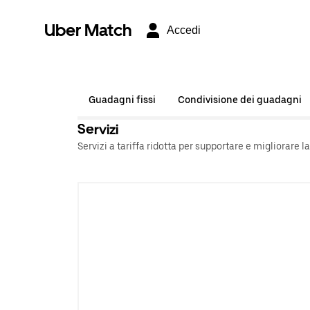
Uber Match
Accedi
Guadagni fissi
Condivisione dei guadagni
Servizi
Servizi a tariffa ridotta per supportare e migliorare l