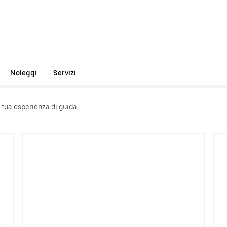
Noleggi
Servizi
a tua esperienza di guida.