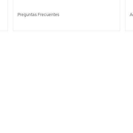
Preguntas Frecuentes
A