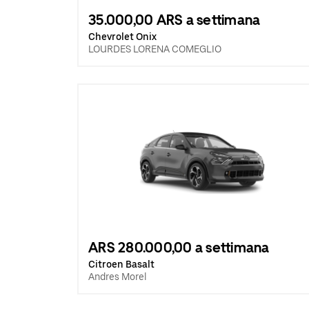
35.000,00 ARS a settimana
Chevrolet Onix
LOURDES LORENA COMEGLIO
ARS 280.000,00 a settimana
Citroen Basalt
Andres Morel