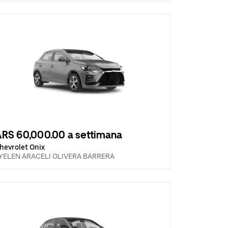
RS 60,000.00 a settimana
hevrolet Onix
YELEN ARACELI OLIVERA BARRERA