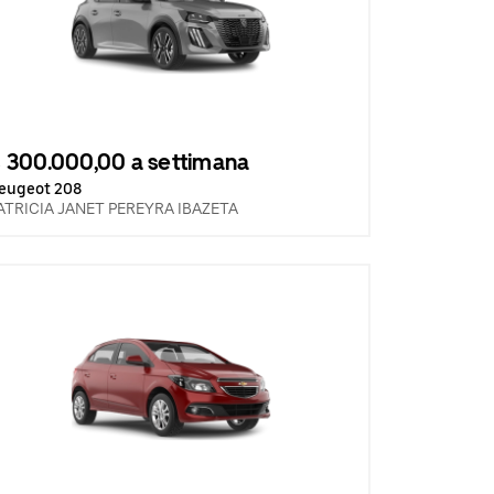
 300.000,00 a settimana
eugeot 208
ATRICIA JANET PEREYRA IBAZETA