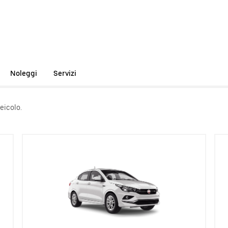
Noleggi
Servizi
eicolo.