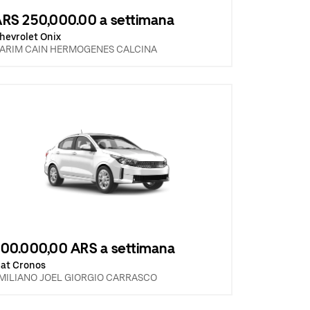
RS 250,000.00 a settimana
hevrolet Onix
ARIM CAIN HERMOGENES CALCINA
00.000,00 ARS a settimana
iat Cronos
MILIANO JOEL GIORGIO CARRASCO