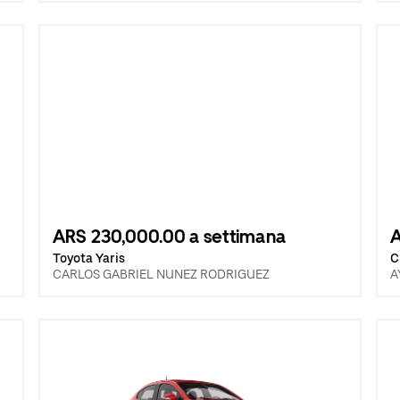
ARS 230,000.00 a settimana
A
Toyota Yaris
C
CARLOS GABRIEL NUNEZ RODRIGUEZ
A