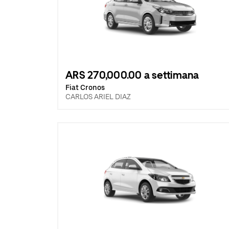
ARS 270,000.00 a settimana
Fiat Cronos
CARLOS ARIEL DIAZ