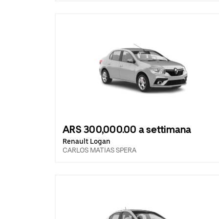
ARS 300,000.00 a settimana
Renault Logan
CARLOS MATIAS SPERA