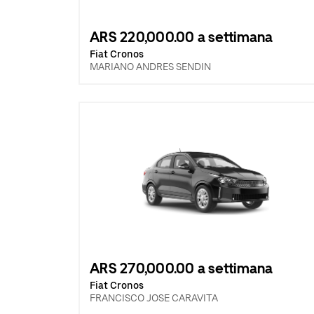
ARS 220,000.00 a settimana
Fiat Cronos
MARIANO ANDRES SENDIN
ARS 270,000.00 a settimana
Fiat Cronos
FRANCISCO JOSE CARAVITA