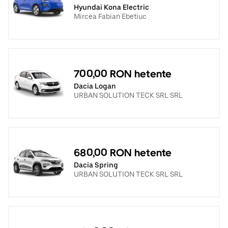
Hyundai Kona Electric
Mircea Fabian Ebetiuc
700,00 RON hetente
Dacia Logan
URBAN SOLUTION TECK SRL SRL
680,00 RON hetente
Dacia Spring
URBAN SOLUTION TECK SRL SRL