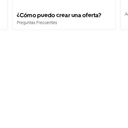
¿Cómo puedo crear una oferta?
A
Preguntas Frecuentes