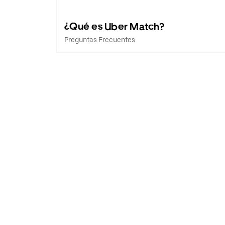
¿Qué es Uber Match?
Preguntas Frecuentes