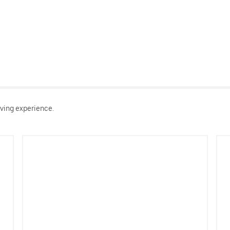
ving experience.