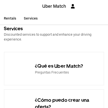
Uber Match
Rentals
Services
Services
Discounted services to support and enhance your driving
experience.
¿Qué es Uber Match?
Preguntas Frecuentes
¿Cómo puedo crear una
oferta?