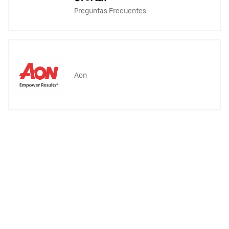
Preguntas Frecuentes
Aon