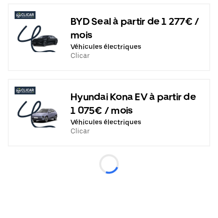
BYD Seal à partir de 1 277€ /
mois
Véhicules électriques
Clicar
Hyundai Kona EV à partir de
1 075€ / mois
Véhicules électriques
Clicar