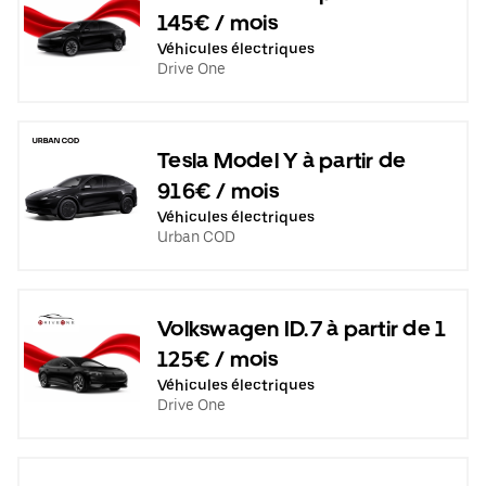
145€ / mois
Véhicules électriques
Drive One
Tesla Model Y à partir de
916€ / mois
Véhicules électriques
Urban COD
Volkswagen ID.7 à partir de 1
125€ / mois
Véhicules électriques
Drive One