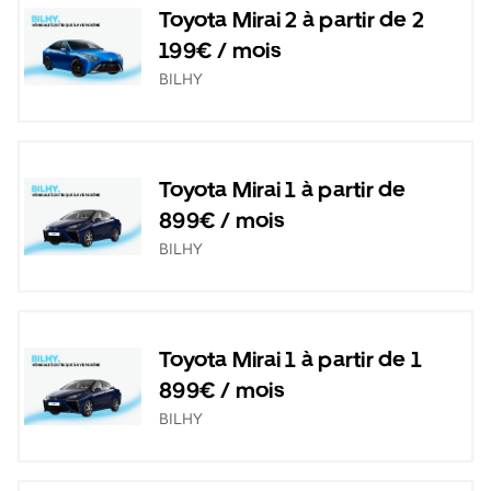
Toyota Mirai 2 à partir de 2
199€ / mois
BILHY
Toyota Mirai 1 à partir de
899€ / mois
BILHY
Toyota Mirai 1 à partir de 1
899€ / mois
BILHY