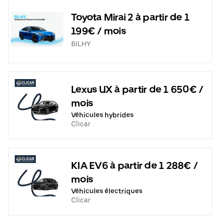
Toyota Mirai 2 à partir de 1
199€ / mois
BILHY
Lexus UX à partir de 1 650€ /
mois
Véhicules hybrides
Clicar
KIA EV6 à partir de 1 288€ /
mois
Véhicules électriques
Clicar