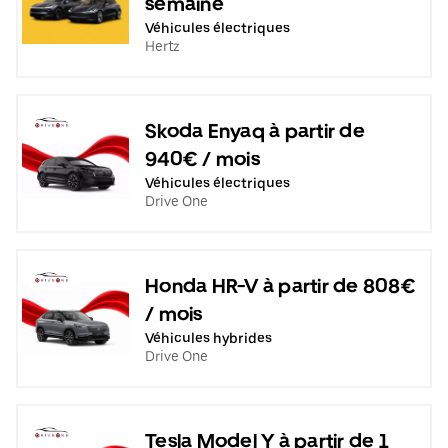
semaine
Véhicules électriques
Hertz
Skoda Enyaq à partir de
940€ / mois
Véhicules électriques
Drive One
Honda HR-V à partir de 808€
/ mois
Véhicules hybrides
Drive One
Tesla Model Y à partir de 1