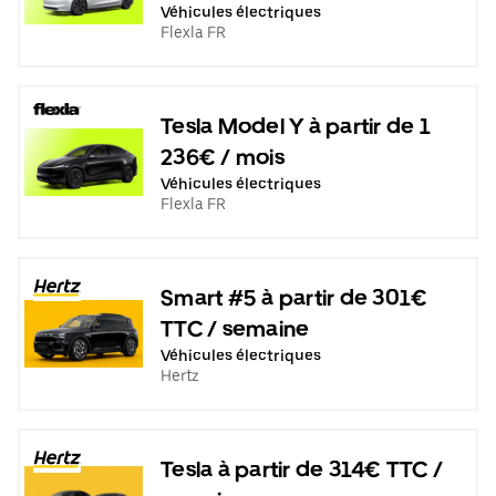
Véhicules électriques
Flexla FR
Tesla Model Y à partir de 1
236€ / mois
Véhicules électriques
Flexla FR
Smart #5 à partir de 301€
TTC / semaine
Véhicules électriques
Hertz
Tesla à partir de 314€ TTC /