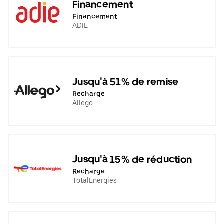
Financement
Financement
ADIE
Jusqu'à 51% de remise
Recharge
Allego
Jusqu'à 15% de réduction
Recharge
TotalEnergies