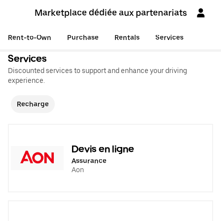
Marketplace dédiée aux partenariats
Rent-to-Own
Purchase
Rentals
Services
Services
Discounted services to support and enhance your driving
experience.
Recharge
Devis en ligne
Assurance
Aon