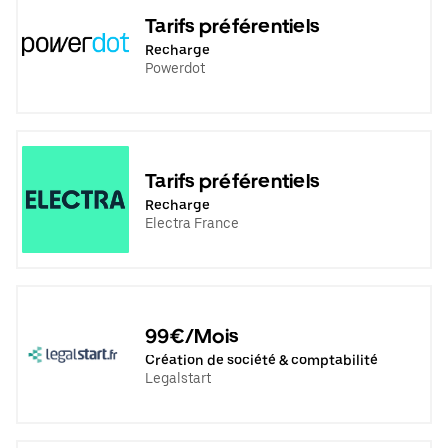
Tarifs préférentiels
Recharge
Powerdot
Tarifs préférentiels
Recharge
Electra France
99€/Mois
Création de société & comptabilité
Legalstart