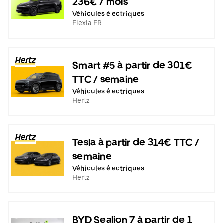
236€ / mois
Véhicules électriques
Flexla FR
Smart #5 à partir de 301€
TTC / semaine
Véhicules électriques
Hertz
Tesla à partir de 314€ TTC /
semaine
Véhicules électriques
Hertz
BYD Sealion 7 à partir de 1