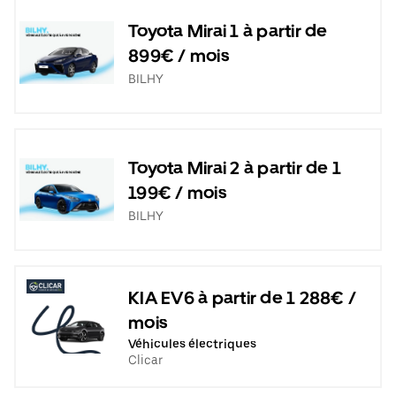
Toyota Mirai 1 à partir de
899€ / mois
BILHY
Toyota Mirai 2 à partir de 1
199€ / mois
BILHY
KIA EV6 à partir de 1 288€ /
mois
Véhicules électriques
Clicar