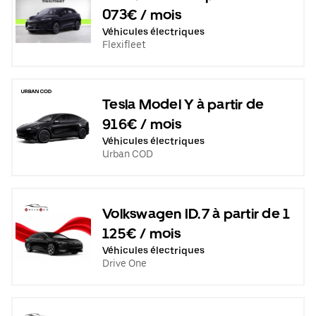
073€ / mois
Véhicules électriques
Flexifleet
Tesla Model Y à partir de
916€ / mois
Véhicules électriques
Urban COD
Volkswagen ID.7 à partir de 1
125€ / mois
Véhicules électriques
Drive One