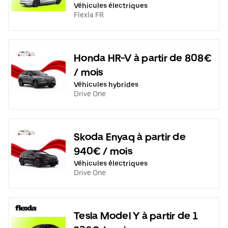
Véhicules électriques
Flexla FR
Honda HR-V à partir de 808€
/ mois
Véhicules hybrides
Drive One
Skoda Enyaq à partir de
940€ / mois
Véhicules électriques
Drive One
Tesla Model Y à partir de 1