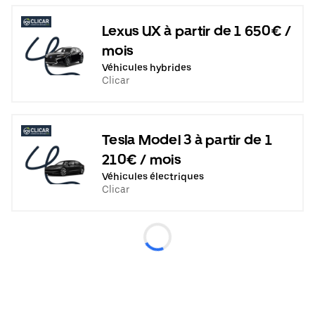
Lexus UX à partir de 1 650€ /
mois
Véhicules hybrides
Clicar
Tesla Model 3 à partir de 1
210€ / mois
Véhicules électriques
Clicar