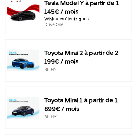
Tesla Model Y à partir de 1
145€ / mois
Véhicules électriques
Drive One
Toyota Mirai 2 à partir de 2
199€ / mois
BILHY
Toyota Mirai 1 à partir de 1
899€ / mois
BILHY