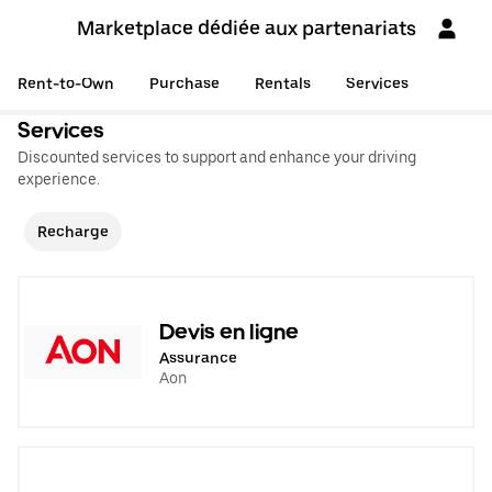
Marketplace dédiée aux partenariats
Rent-to-Own
Purchase
Rentals
Services
Services
Discounted services to support and enhance your driving
experience.
Recharge
Devis en ligne
Assurance
Aon