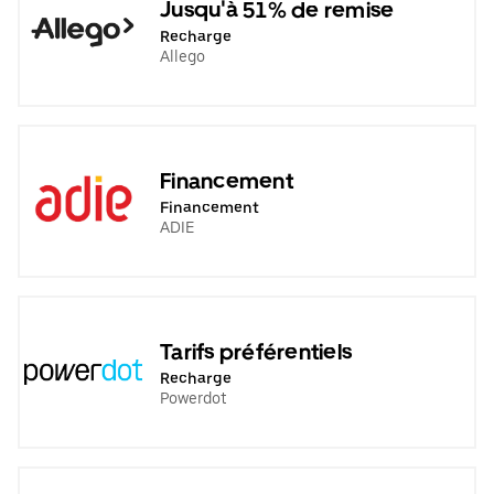
Jusqu'à 51% de remise
Recharge
Allego
Financement
Financement
ADIE
Tarifs préférentiels
Recharge
Powerdot