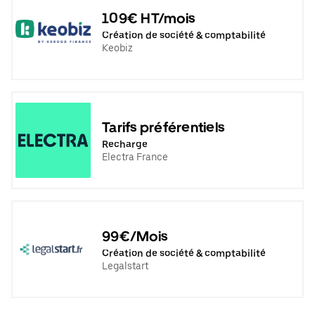
109€ HT/mois
Création de société & comptabilité
Keobiz
Tarifs préférentiels
Recharge
Electra France
99€/Mois
Création de société & comptabilité
Legalstart