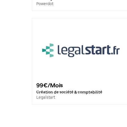
Powerdot
99€/Mois
Création de société & comptabilité
Legalstart