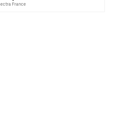
lectra France