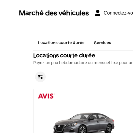
Marché des véhicules
Connectez-v
Locations courte durée
Services
Locations courte durée
Payez un prix hebdomadaire ou mensuel fixe pour un