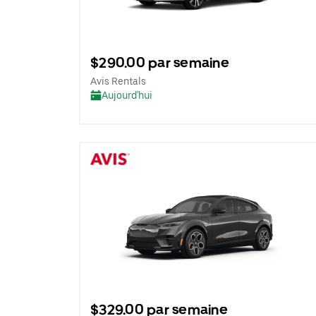
$290.00 par semaine
Avis Rentals
Aujourd'hui
$329.00 par semaine