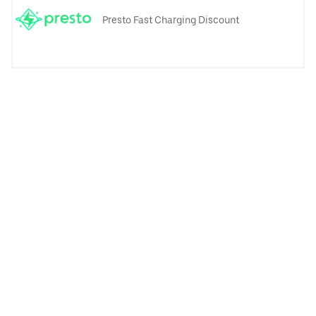
Presto Fast Charging Discount