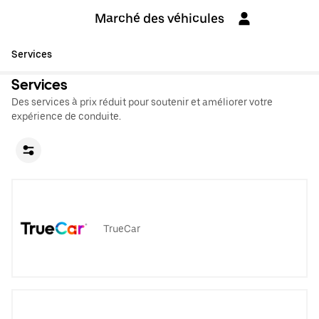
Marché des véhicules
Services
Services
Des services à prix réduit pour soutenir et améliorer votre
expérience de conduite.
TrueCar