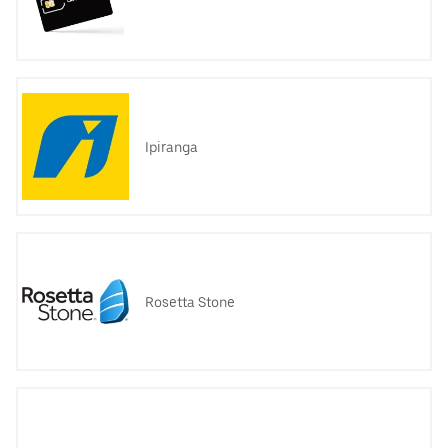
Ipiranga
Rosetta Stone