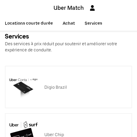
Uber Match
Locations courte durée
Achat
Services
Services
Des services à prix réduit pour soutenir et améliorer votre
expérience de conduite.
Digio Brazil
Uber Chip