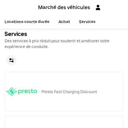
Marché des véhicules
Locations courte durée
Achat
Services
Services
Des services à prix réduit pour soutenir et améliorer votre
expérience de conduite.
Presto Fast Charging Discount