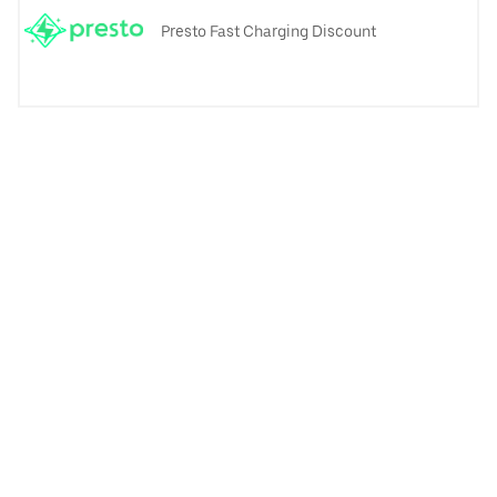
Presto Fast Charging Discount