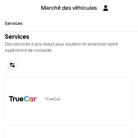
Marché des véhicules
Services
Services
Des services à prix réduit pour soutenir et améliorer votre
expérience de conduite.
TrueCar