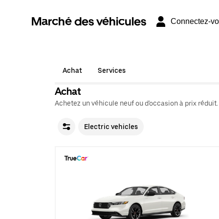
Marché des véhicules
Connectez-v
Achat
Services
Achat
Achetez un véhicule neuf ou d'occasion à prix réduit.
Electric vehicles