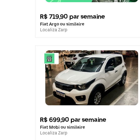
R$ 719,90 par semaine
Fiat Argo ou similaire
Localiza Zarp
R$ 699,90 par semaine
Fiat Mobi ou similaire
Localiza Zarp