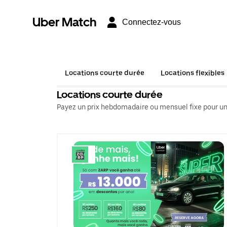
Uber Match
Connectez-vous
Locations courte durée
Locations flexibles
Locations courte durée
Payez un prix hebdomadaire ou mensuel fixe pour un