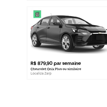
R$ 879,90 par semaine
Chevrolet Onix Plus ou similaire
Localiza Zarp