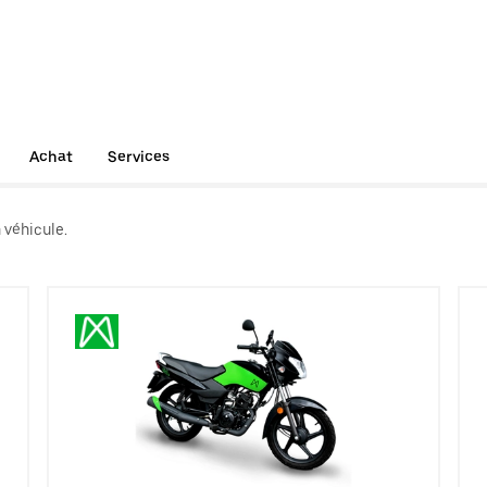
Achat
Services
 véhicule.